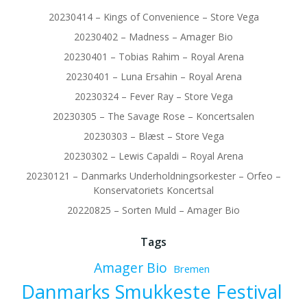
20230414 – Kings of Convenience – Store Vega
20230402 – Madness – Amager Bio
20230401 – Tobias Rahim – Royal Arena
20230401 – Luna Ersahin – Royal Arena
20230324 – Fever Ray – Store Vega
20230305 – The Savage Rose – Koncertsalen
20230303 – Blæst – Store Vega
20230302 – Lewis Capaldi – Royal Arena
20230121 – Danmarks Underholdningsorkester – Orfeo –
Konservatoriets Koncertsal
20220825 – Sorten Muld – Amager Bio
Tags
Amager Bio
Bremen
Danmarks Smukkeste Festival