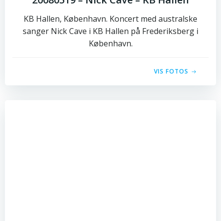
KB Hallen, København. Koncert med australske
sanger Nick Cave i KB Hallen på Frederiksberg i
København.
VIS FOTOS