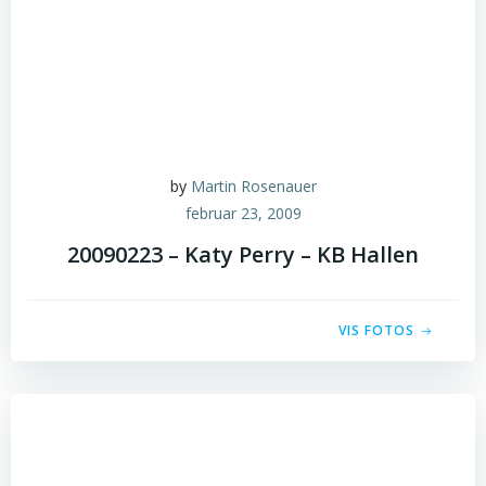
by
Martin Rosenauer
februar 23, 2009
20090223 – Katy Perry – KB Hallen
VIS FOTOS