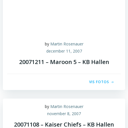
by
Martin Rosenauer
december 11, 2007
20071211 – Maroon 5 – KB Hallen
VIS FOTOS
by
Martin Rosenauer
november 8, 2007
20071108 – Kaiser Chiefs – KB Hallen