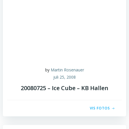
by
Martin Rosenauer
juli 25, 2008
20080725 – Ice Cube – KB Hallen
VIS FOTOS