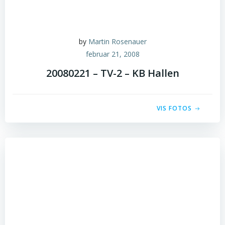
by
Martin Rosenauer
februar 21, 2008
20080221 – TV-2 – KB Hallen
VIS FOTOS