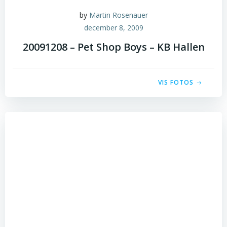
by
Martin Rosenauer
december 8, 2009
20091208 – Pet Shop Boys – KB Hallen
VIS FOTOS