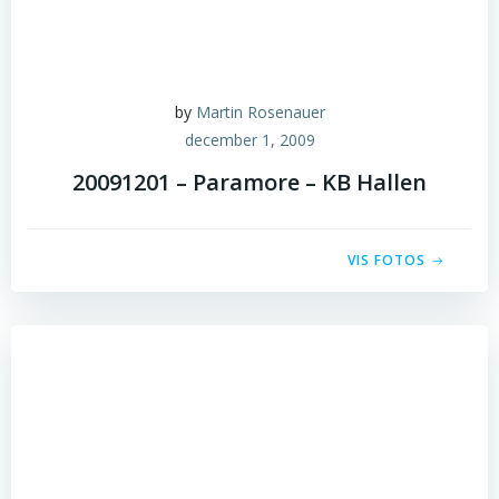
by
Martin Rosenauer
december 1, 2009
20091201 – Paramore – KB Hallen
VIS FOTOS