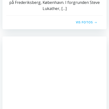
på Frederiksberg, København. I forgrunden Steve
Lukather, […]
VIS FOTOS