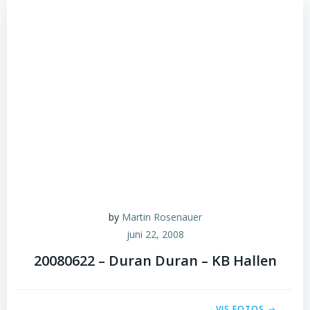
by
Martin Rosenauer
juni 22, 2008
20080622 – Duran Duran – KB Hallen
VIS FOTOS