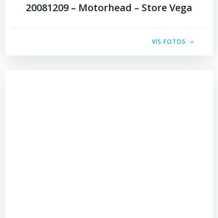
20081209 – Motorhead – Store Vega
VIS FOTOS