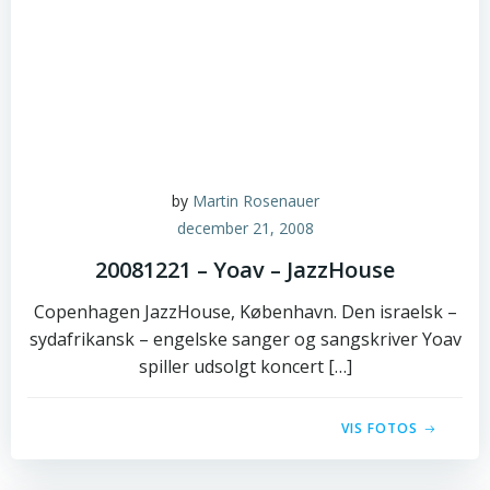
by
Martin Rosenauer
december 21, 2008
20081221 – Yoav – JazzHouse
Copenhagen JazzHouse, København. Den israelsk –
sydafrikansk – engelske sanger og sangskriver Yoav
spiller udsolgt koncert […]
VIS FOTOS