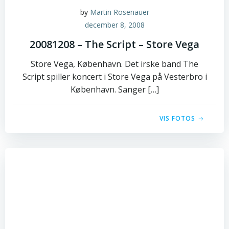
by
Martin Rosenauer
december 8, 2008
20081208 – The Script – Store Vega
Store Vega, København. Det irske band The
Script spiller koncert i Store Vega på Vesterbro i
København. Sanger […]
VIS FOTOS