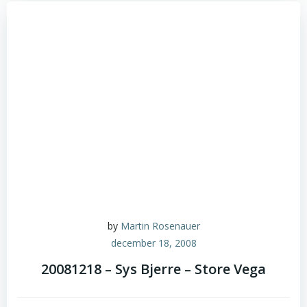
by
Martin Rosenauer
december 18, 2008
20081218 – Sys Bjerre – Store Vega