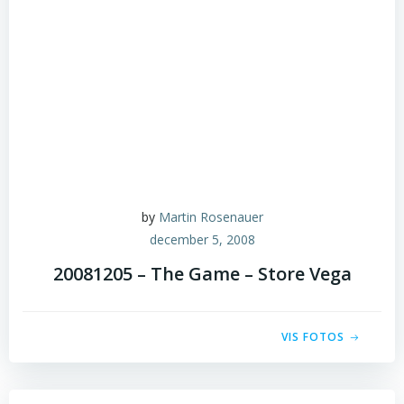
by
Martin Rosenauer
december 5, 2008
20081205 – The Game – Store Vega
VIS FOTOS