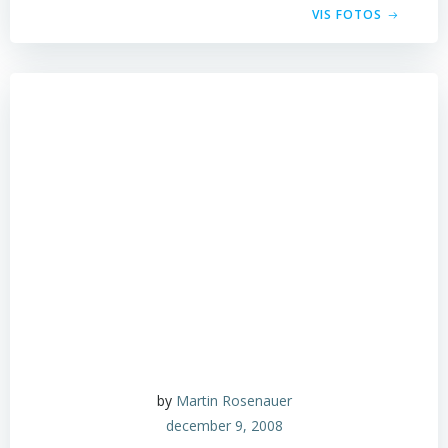
VIS FOTOS
by
Martin Rosenauer
december 9, 2008