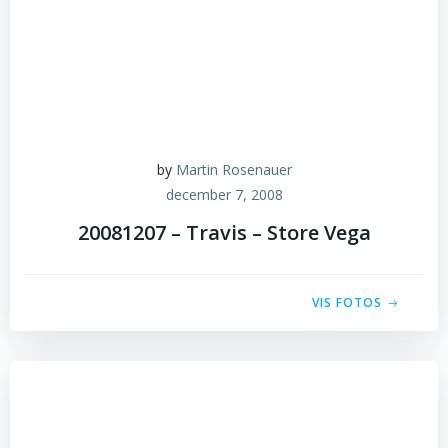
by
Martin Rosenauer
december 7, 2008
20081207 – Travis – Store Vega
VIS FOTOS