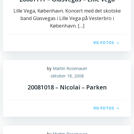
Lille Vega, København. Koncert med det skotske
band Glasvegas i Lille Vega på Vesterbro i
København. […]
VIS FOTOS
by
Martin Rosenauer
oktober 18, 2008
20081018 – Nicolai – Parken
VIS FOTOS
by
Martin Rosenauer