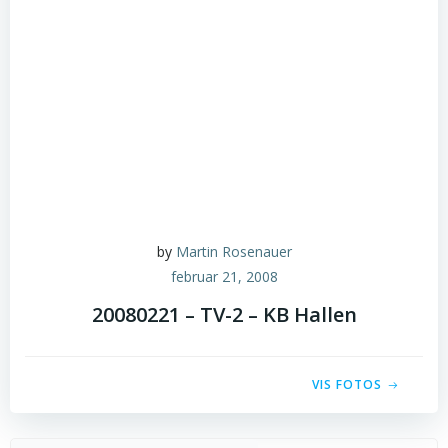
by
Martin Rosenauer
februar 21, 2008
20080221 – TV-2 – KB Hallen
VIS FOTOS