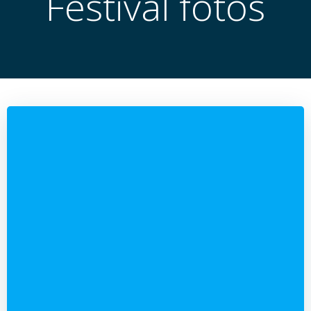
Festival fotos