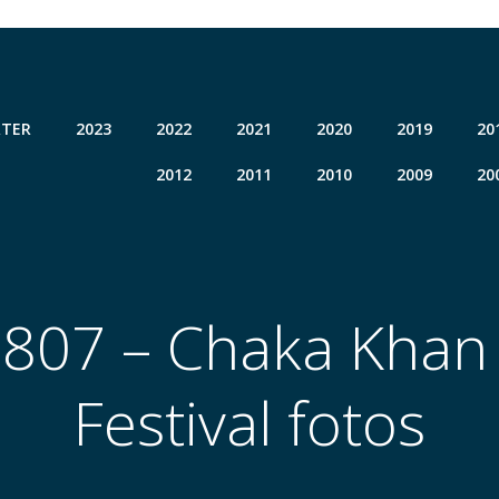
TER
2023
2022
2021
2020
2019
20
2012
2011
2010
2009
20
807 – Chaka Khan
Festival fotos