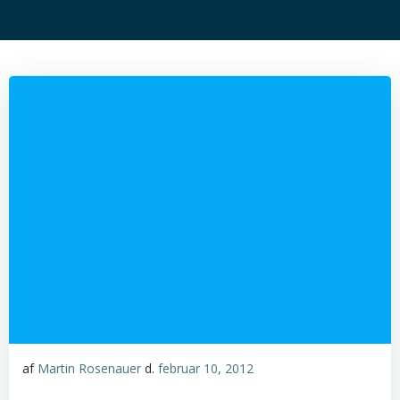
af
Martin Rosenauer
d.
februar 10, 2012