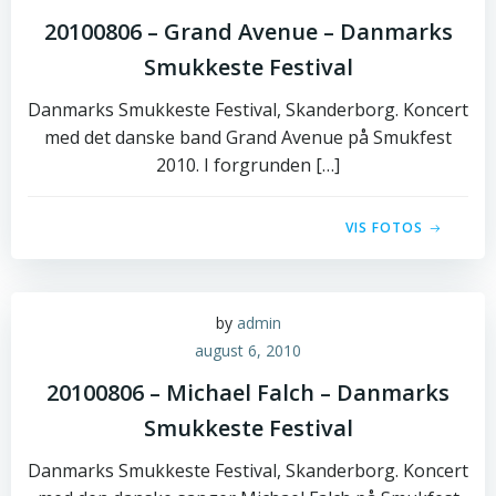
20100806 – Grand Avenue – Danmarks
Smukkeste Festival
Danmarks Smukkeste Festival, Skanderborg. Koncert
med det danske band Grand Avenue på Smukfest
2010. I forgrunden […]
VIS FOTOS
by
admin
august 6, 2010
20100806 – Michael Falch – Danmarks
Smukkeste Festival
Danmarks Smukkeste Festival, Skanderborg. Koncert