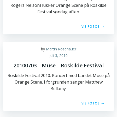
Rogers Nelson) lukker Orange Scene på Roskilde
Festival søndag aften.
VIS FOTOS
by
Martin Rosenauer
juli 3, 2010
20100703 – Muse – Roskilde Festival
Roskilde Festival 2010. Koncert med bandet Muse på
Orange Scene. I forgrunden sanger Matthew
Bellamy.
VIS FOTOS