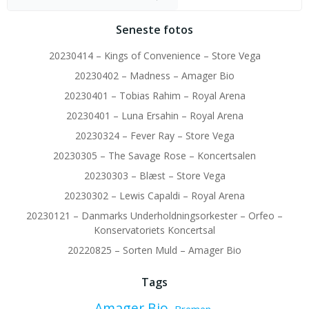
Seneste fotos
20230414 – Kings of Convenience – Store Vega
20230402 – Madness – Amager Bio
20230401 – Tobias Rahim – Royal Arena
20230401 – Luna Ersahin – Royal Arena
20230324 – Fever Ray – Store Vega
20230305 – The Savage Rose – Koncertsalen
20230303 – Blæst – Store Vega
20230302 – Lewis Capaldi – Royal Arena
20230121 – Danmarks Underholdningsorkester – Orfeo –
Konservatoriets Koncertsal
20220825 – Sorten Muld – Amager Bio
Tags
Amager Bio