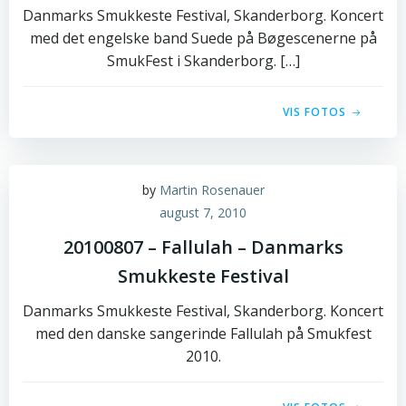
Danmarks Smukkeste Festival, Skanderborg. Koncert
med det engelske band Suede på Bøgescenerne på
SmukFest i Skanderborg. […]
VIS FOTOS
by
Martin Rosenauer
august 7, 2010
20100807 – Fallulah – Danmarks
Smukkeste Festival
Danmarks Smukkeste Festival, Skanderborg. Koncert
med den danske sangerinde Fallulah på Smukfest
2010.