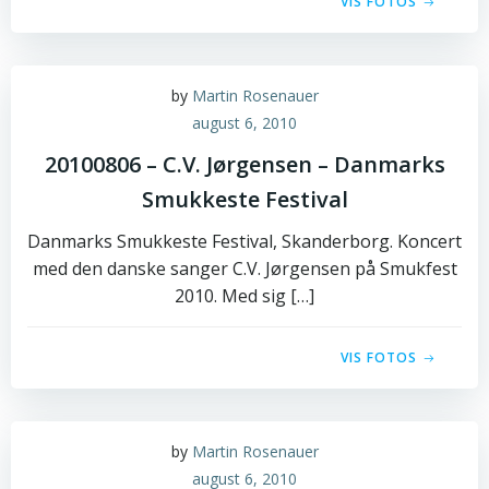
VIS FOTOS
by
Martin Rosenauer
august 6, 2010
20100806 – C.V. Jørgensen – Danmarks
Smukkeste Festival
Danmarks Smukkeste Festival, Skanderborg. Koncert
med den danske sanger C.V. Jørgensen på Smukfest
2010. Med sig […]
VIS FOTOS
by
Martin Rosenauer
august 6, 2010