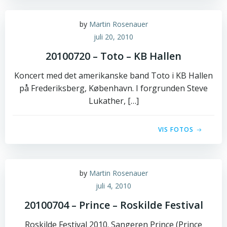
by
Martin Rosenauer
juli 20, 2010
20100720 – Toto – KB Hallen
Koncert med det amerikanske band Toto i KB Hallen
på Frederiksberg, København. I forgrunden Steve
Lukather, […]
VIS FOTOS
by
Martin Rosenauer
juli 4, 2010
20100704 – Prince – Roskilde Festival
Roskilde Festival 2010. Sangeren Prince (Prince