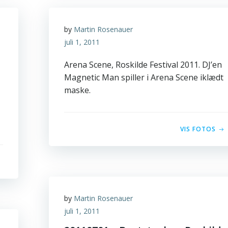
by
Martin Rosenauer
juli 1, 2011
Arena Scene, Roskilde Festival 2011. DJ’en
Magnetic Man spiller i Arena Scene iklædt
maske.
VIS FOTOS
by
Martin Rosenauer
juli 1, 2011