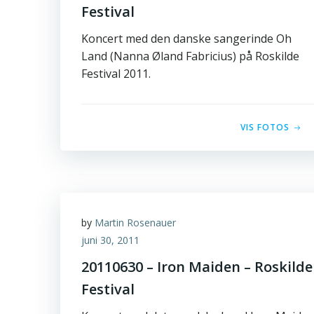
Festival
Koncert med den danske sangerinde Oh
Land (Nanna Øland Fabricius) på Roskilde
Festival 2011.
VIS FOTOS
by
Martin Rosenauer
juni 30, 2011
20110630 – Iron Maiden – Roskilde
Festival