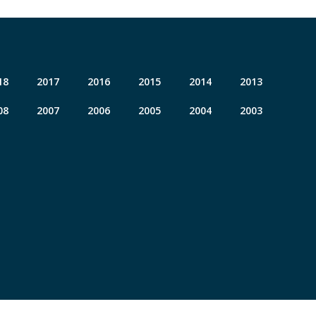
18
2017
2016
2015
2014
2013
08
2007
2006
2005
2004
2003