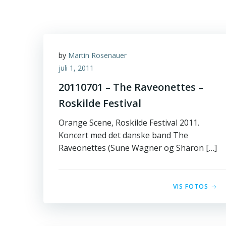
by
Martin Rosenauer
juli 1, 2011
20110701 – The Raveonettes –
Roskilde Festival
Orange Scene, Roskilde Festival 2011.
Koncert med det danske band The
Raveonettes (Sune Wagner og Sharon […]
VIS FOTOS