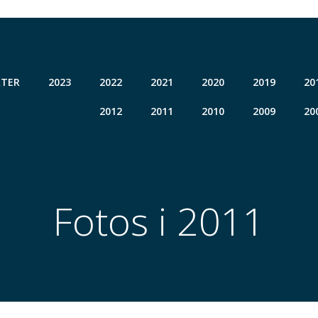
TER
2023
2022
2021
2020
2019
20
2012
2011
2010
2009
20
Fotos i 2011