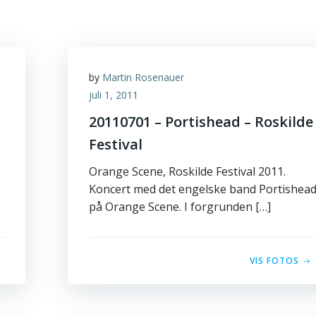
by
Martin Rosenauer
juli 1, 2011
20110701 – Portishead – Roskilde
Festival
Orange Scene, Roskilde Festival 2011.
Koncert med det engelske band Portishea
på Orange Scene. I forgrunden […]
VIS FOTOS