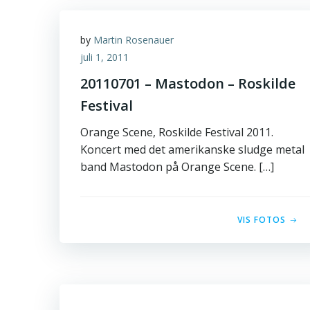
by
Martin Rosenauer
juli 1, 2011
20110701 – Mastodon – Roskilde
Festival
Orange Scene, Roskilde Festival 2011.
Koncert med det amerikanske sludge metal
band Mastodon på Orange Scene. […]
VIS FOTOS