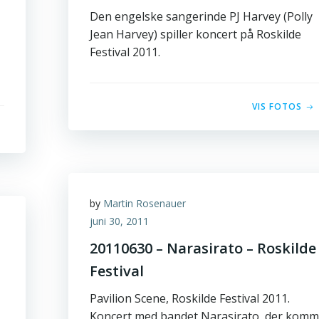
Den engelske sangerinde PJ Harvey (Polly
Jean Harvey) spiller koncert på Roskilde
Festival 2011.
VIS FOTOS
by
Martin Rosenauer
juni 30, 2011
20110630 – Narasirato – Roskilde
Festival
Pavilion Scene, Roskilde Festival 2011.
Koncert med bandet Narasirato, der komm