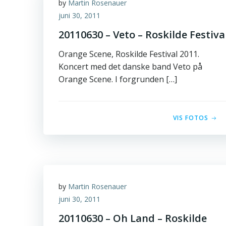
by
Martin Rosenauer
juni 30, 2011
20110630 – Veto – Roskilde Festiva
Orange Scene, Roskilde Festival 2011.
Koncert med det danske band Veto på
Orange Scene. I forgrunden […]
VIS FOTOS
by
Martin Rosenauer
juni 30, 2011
20110630 – Oh Land – Roskilde