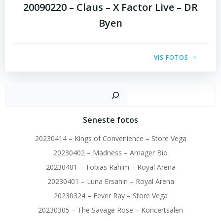
20090220 – Claus – X Factor Live – DR
Byen
VIS FOTOS
Sø
Seneste fotos
20230414 – Kings of Convenience – Store Vega
20230402 – Madness – Amager Bio
20230401 – Tobias Rahim – Royal Arena
20230401 – Luna Ersahin – Royal Arena
20230324 – Fever Ray – Store Vega
20230305 – The Savage Rose – Koncertsalen