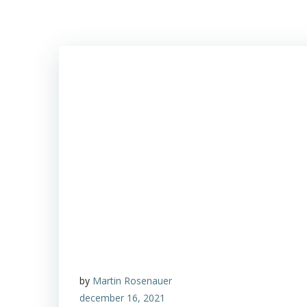
by
Martin Rosenauer
december 16, 2021