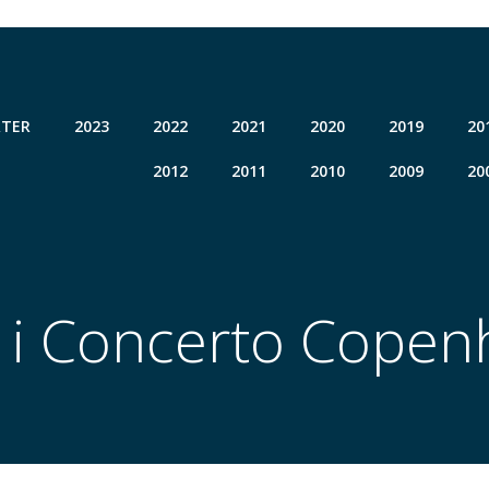
TER
2023
2022
2021
2020
2019
20
2012
2011
2010
2009
20
 i Concerto Cope