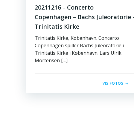
20211216 – Concerto
Copenhagen – Bachs Juleoratorie 
Trinitatis Kirke
Trinitatis Kirke, København. Concerto
Copenhagen spiller Bachs Juleoratorie i
Trinitatis Kirke i København. Lars Ulrik
Mortensen […]
VIS FOTOS