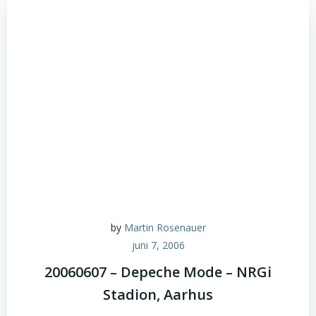
by
Martin Rosenauer
juni 7, 2006
20060607 – Depeche Mode – NRGi
Stadion, Aarhus