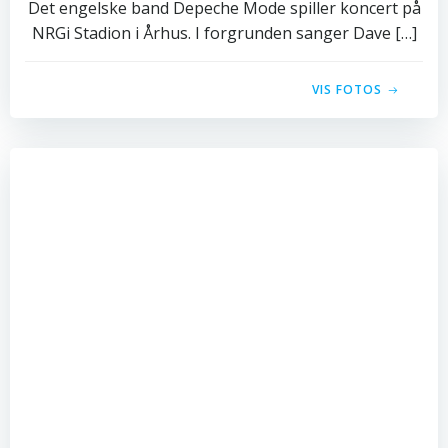
Det engelske band Depeche Mode spiller koncert på
NRGi Stadion i Århus. I forgrunden sanger Dave […]
VIS FOTOS