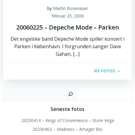
by
Martin Rosenauer
februar 25, 2006
20060225 – Depeche Mode – Parken
Det engelske band Depeche Mode spiller koncert i
Parken i København. I forgrunden sanger Dave
Gahan, […]
VIS FOTOS
Sø
Seneste fotos
20230414 – Kings of Convenience – Store Vega
20230402 – Madness – Amager Bio