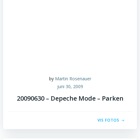
by
Martin Rosenauer
juni 30, 2009
20090630 – Depeche Mode – Parken
VIS FOTOS