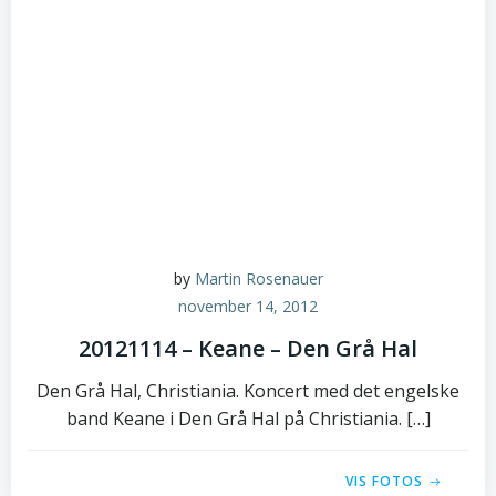
by
Martin Rosenauer
november 14, 2012
20121114 – Keane – Den Grå Hal
Den Grå Hal, Christiania. Koncert med det engelske
band Keane i Den Grå Hal på Christiania. […]
VIS FOTOS