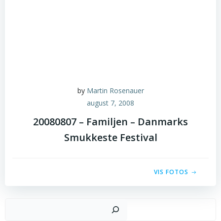
by
Martin Rosenauer
august 7, 2008
20080807 – Familjen – Danmarks
Smukkeste Festival
VIS FOTOS
Sø