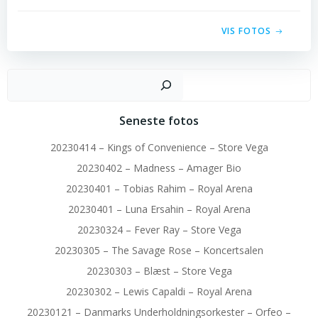
VIS FOTOS
Sø
Seneste fotos
20230414 – Kings of Convenience – Store Vega
20230402 – Madness – Amager Bio
20230401 – Tobias Rahim – Royal Arena
20230401 – Luna Ersahin – Royal Arena
20230324 – Fever Ray – Store Vega
20230305 – The Savage Rose – Koncertsalen
20230303 – Blæst – Store Vega
20230302 – Lewis Capaldi – Royal Arena
20230121 – Danmarks Underholdningsorkester – Orfeo –