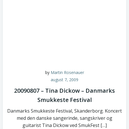
by
Martin Rosenauer
august 7, 2009
20090807 – Tina Dickow – Danmarks
Smukkeste Festival
Danmarks Smukkeste Festival, Skanderborg. Koncert
med den danske sangerinde, sangskriver og
guitarist Tina Dickow ved SmukFest […]