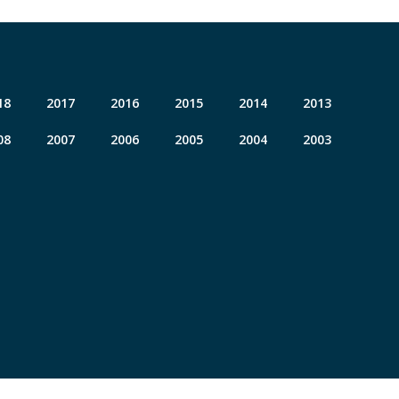
18
2017
2016
2015
2014
2013
08
2007
2006
2005
2004
2003