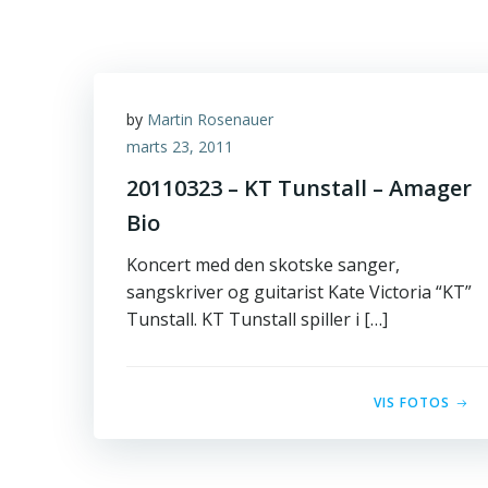
by
Martin Rosenauer
marts 23, 2011
20110323 – KT Tunstall – Amager
Bio
Koncert med den skotske sanger,
sangskriver og guitarist Kate Victoria “KT”
Tunstall. KT Tunstall spiller i […]
VIS FOTOS