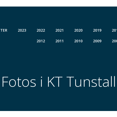
TER
2023
2022
2021
2020
2019
20
2012
2011
2010
2009
20
Fotos i KT Tunstall