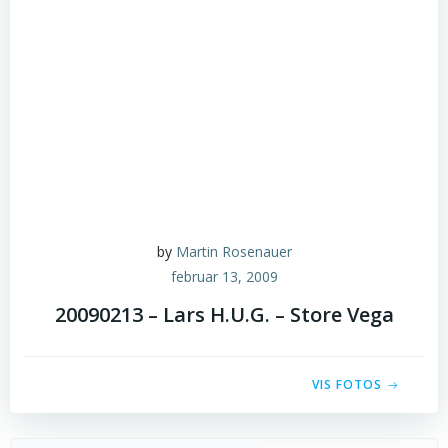
by
Martin Rosenauer
februar 13, 2009
20090213 – Lars H.U.G. – Store Vega
VIS FOTOS