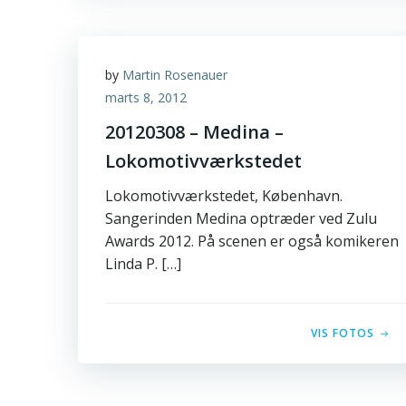
by
Martin Rosenauer
marts 8, 2012
20120308 – Medina –
Lokomotivværkstedet
Lokomotivværkstedet, København.
Sangerinden Medina optræder ved Zulu
Awards 2012. På scenen er også komikeren
Linda P. […]
VIS FOTOS