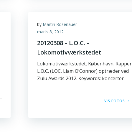
by
Martin Rosenauer
marts 8, 2012
20120308 – L.O.C. –
Lokomotivværkstedet
Lokomotivværkstedet, København. Rapper
L.O.C. (LOC, Liam O’Connor) optræder ved
Zulu Awards 2012. Keywords: koncerter
VIS FOTOS