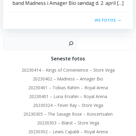
band Madness i Amager Bio søndag d. 2. april […]
VIS FOTOS
Sø
Seneste fotos
20230414 – Kings of Convenience – Store Vega
20230402 – Madness – Amager Bio
20230401 – Tobias Rahim – Royal Arena
20230401 – Luna Ersahin – Royal Arena
20230324 – Fever Ray – Store Vega
20230305 – The Savage Rose – Koncertsalen
20230303 – Blæst – Store Vega
20230302 – Lewis Capaldi – Royal Arena