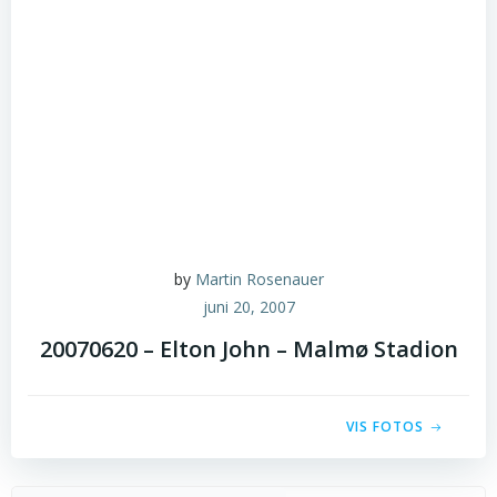
by
Martin Rosenauer
juni 20, 2007
20070620 – Elton John – Malmø Stadion
VIS FOTOS