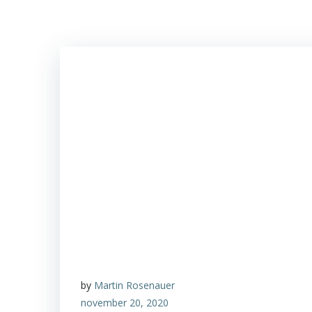
by
Martin Rosenauer
november 20, 2020