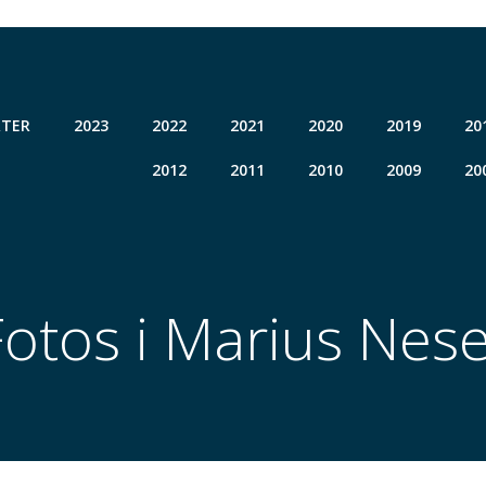
TER
2023
2022
2021
2020
2019
20
2012
2011
2010
2009
20
Fotos i Marius Nese