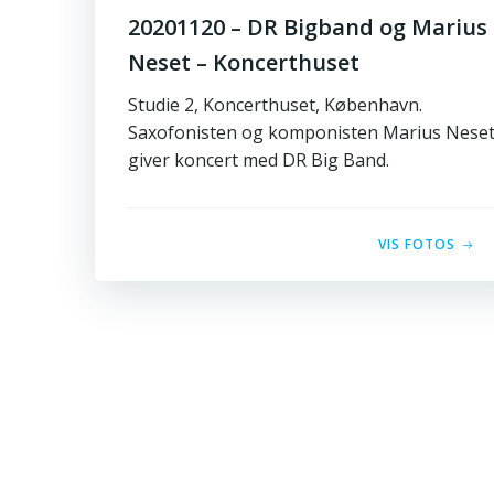
20201120 – DR Bigband og Marius
Neset – Koncerthuset
Studie 2, Koncerthuset, København.
Saxofonisten og komponisten Marius Nese
giver koncert med DR Big Band.
VIS FOTOS