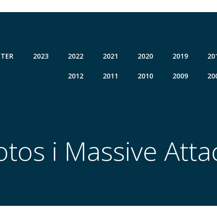
TER
2023
2022
2021
2020
2019
20
2012
2011
2010
2009
20
otos i Massive Atta