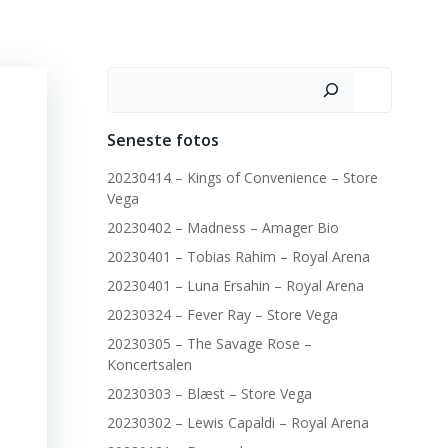
Søg
Seneste fotos
20230414 – Kings of Convenience – Store
Vega
20230402 – Madness – Amager Bio
20230401 – Tobias Rahim – Royal Arena
20230401 – Luna Ersahin – Royal Arena
20230324 – Fever Ray – Store Vega
20230305 – The Savage Rose –
Koncertsalen
20230303 – Blæst – Store Vega
20230302 – Lewis Capaldi – Royal Arena