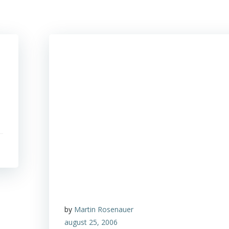
by
Martin Rosenauer
august 25, 2006