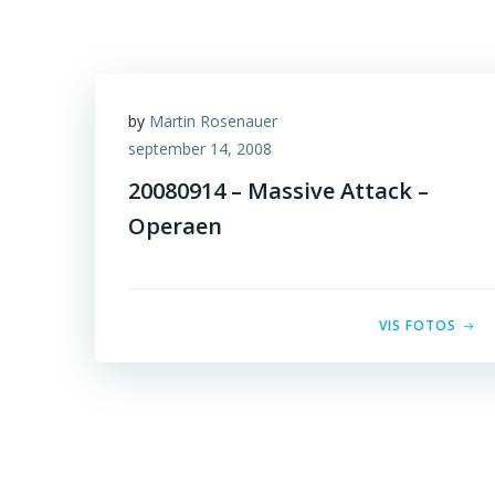
by
Martin Rosenauer
september 14, 2008
20080914 – Massive Attack –
Operaen
VIS FOTOS