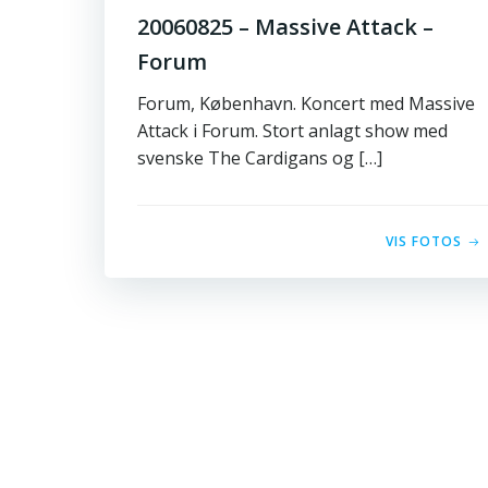
20060825 – Massive Attack –
Forum
Forum, København. Koncert med Massive
Attack i Forum. Stort anlagt show med
svenske The Cardigans og […]
VIS FOTOS