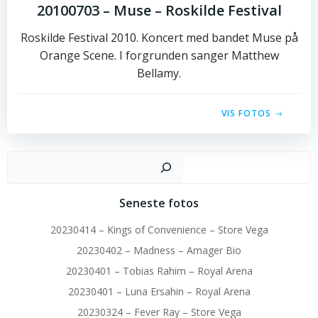
20100703 – Muse – Roskilde Festival
Roskilde Festival 2010. Koncert med bandet Muse på
Orange Scene. I forgrunden sanger Matthew
Bellamy.
VIS FOTOS
Sø
Seneste fotos
20230414 – Kings of Convenience – Store Vega
20230402 – Madness – Amager Bio
20230401 – Tobias Rahim – Royal Arena
20230401 – Luna Ersahin – Royal Arena
20230324 – Fever Ray – Store Vega