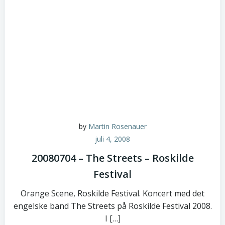
by
Martin Rosenauer
juli 4, 2008
20080704 – The Streets – Roskilde
Festival
Orange Scene, Roskilde Festival. Koncert med det
engelske band The Streets på Roskilde Festival 2008.
I […]