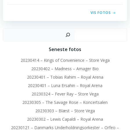
VIS FOTOS
Sø
Seneste fotos
20230414 – Kings of Convenience – Store Vega
20230402 – Madness – Amager Bio
20230401 – Tobias Rahim – Royal Arena
20230401 – Luna Ersahin – Royal Arena
20230324 – Fever Ray – Store Vega
20230305 – The Savage Rose – Koncertsalen
20230303 – Blæst – Store Vega
20230302 – Lewis Capaldi – Royal Arena
20230121 – Danmarks Underholdningsorkester – Orfeo –