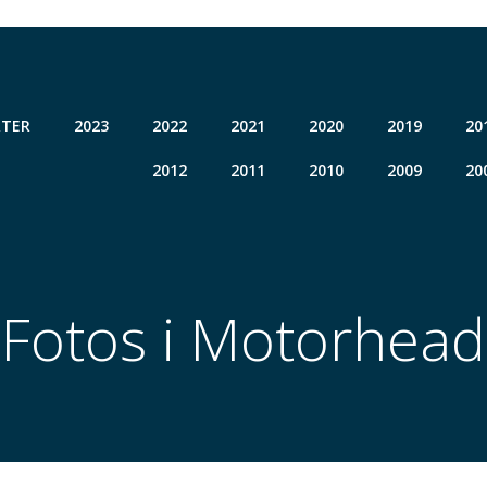
TER
2023
2022
2021
2020
2019
20
2012
2011
2010
2009
20
Fotos i Motorhead