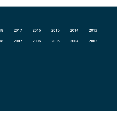
18
2017
2016
2015
2014
2013
08
2007
2006
2005
2004
2003