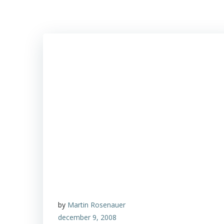
by
Martin Rosenauer
december 9, 2008