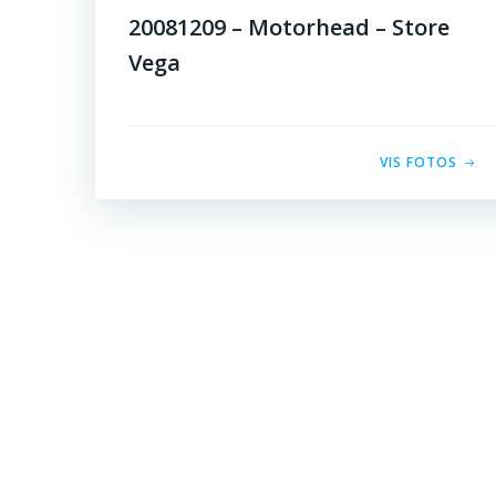
20081209 – Motorhead – Store
Vega
VIS FOTOS