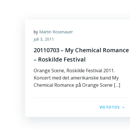
by
Martin Rosenauer
juli 3, 2011
20110703 – My Chemical Romance
– Roskilde Festival
Orange Scene, Roskilde Festival 2011.
Koncert med det amerikanske band My
Chemical Romance på Orange Scene […]
VIS FOTOS