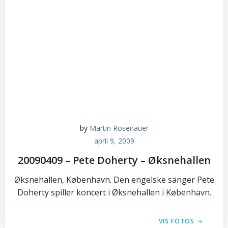
by
Martin Rosenauer
april 9, 2009
20090409 – Pete Doherty – Øksnehallen
Øksnehallen, København. Den engelske sanger Pete
Doherty spiller koncert i Øksnehallen i København.
VIS FOTOS