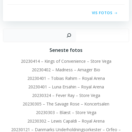
VIS FOTOS
Sø
Seneste fotos
20230414 – Kings of Convenience – Store Vega
20230402 – Madness – Amager Bio
20230401 – Tobias Rahim – Royal Arena
20230401 – Luna Ersahin – Royal Arena
20230324 – Fever Ray – Store Vega
20230305 – The Savage Rose – Koncertsalen
20230303 – Blæst – Store Vega
20230302 – Lewis Capaldi – Royal Arena
20230121 – Danmarks Underholdningsorkester – Orfeo –