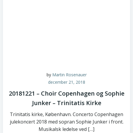
by
Martin Rosenauer
december 21, 2018
20181221 – Choir Copenhagen og Sophie
Junker – Trinitatis Kirke
Trinitatis kirke, København. Concerto Copenhagen
julekoncert 2018 med sopran Sophie Junker i front.
Musikalsk ledelse ved […]