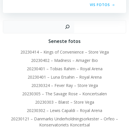
VIS FOTOS
Sø
Seneste fotos
20230414 – Kings of Convenience – Store Vega
20230402 – Madness – Amager Bio
20230401 – Tobias Rahim – Royal Arena
20230401 – Luna Ersahin – Royal Arena
20230324 – Fever Ray – Store Vega
20230305 – The Savage Rose – Koncertsalen
20230303 – Blæst – Store Vega
20230302 – Lewis Capaldi – Royal Arena
20230121 – Danmarks Underholdningsorkester – Orfeo –
Konservatoriets Koncertsal