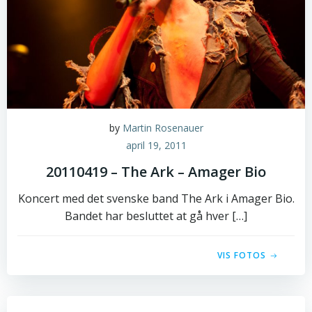
by
Martin Rosenauer
april 19, 2011
20110419 – The Ark – Amager Bio
Koncert med det svenske band The Ark i Amager Bio.
Bandet har besluttet at gå hver […]
VIS FOTOS