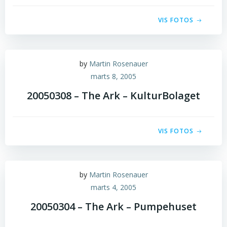
VIS FOTOS
by
Martin Rosenauer
marts 8, 2005
20050308 – The Ark – KulturBolaget
VIS FOTOS
by
Martin Rosenauer
marts 4, 2005
20050304 – The Ark – Pumpehuset