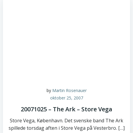
by
Martin Rosenauer
oktober 25, 2007
20071025 – The Ark – Store Vega
Store Vega, København. Det svenske band The Ark
spillede torsdag aften i Store Vega på Vesterbro. […]