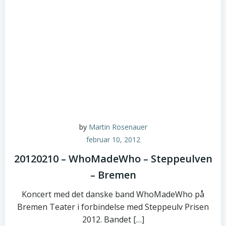
by
Martin Rosenauer
februar 10, 2012
20120210 – WhoMadeWho – Steppeulven
– Bremen
Koncert med det danske band WhoMadeWho på
Bremen Teater i forbindelse med Steppeulv Prisen
2012. Bandet […]