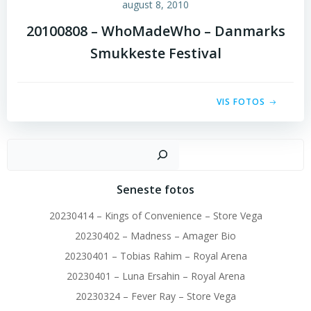
august 8, 2010
20100808 – WhoMadeWho – Danmarks
Smukkeste Festival
VIS FOTOS
Sø
Seneste fotos
20230414 – Kings of Convenience – Store Vega
20230402 – Madness – Amager Bio
20230401 – Tobias Rahim – Royal Arena
20230401 – Luna Ersahin – Royal Arena
20230324 – Fever Ray – Store Vega