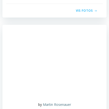
VIS FOTOS
by
Martin Rosenauer