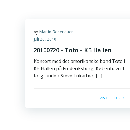
by
Martin Rosenauer
juli 20, 2010
20100720 – Toto – KB Hallen
Koncert med det amerikanske band Toto i
KB Hallen på Frederiksberg, København. I
forgrunden Steve Lukather, […]
VIS FOTOS