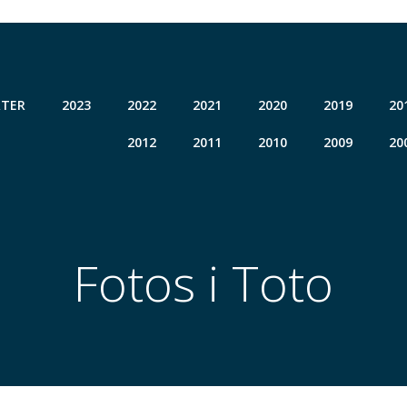
TER
2023
2022
2021
2020
2019
20
2012
2011
2010
2009
20
Fotos i Toto