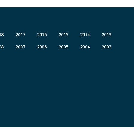
18
2017
2016
2015
2014
2013
08
2007
2006
2005
2004
2003