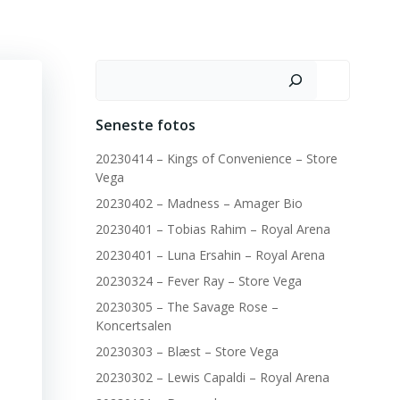
Søg
Seneste fotos
20230414 – Kings of Convenience – Store
Vega
20230402 – Madness – Amager Bio
20230401 – Tobias Rahim – Royal Arena
20230401 – Luna Ersahin – Royal Arena
20230324 – Fever Ray – Store Vega
20230305 – The Savage Rose –
Koncertsalen
20230303 – Blæst – Store Vega
20230302 – Lewis Capaldi – Royal Arena