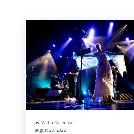
by
Martin Rosenauer
august 28, 2022