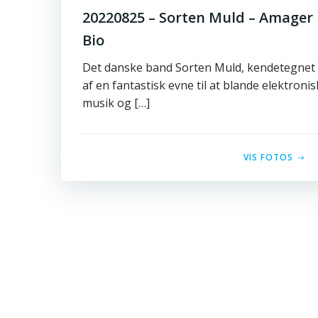
20220825 – Sorten Muld – Amager
Bio
Det danske band Sorten Muld, kendetegnet
af en fantastisk evne til at blande elektronis
musik og […]
VIS FOTOS