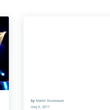
by
Martin Rosenauer
maj 6, 2011