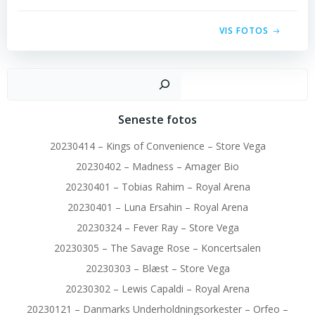
VIS FOTOS
Sø
Seneste fotos
20230414 – Kings of Convenience – Store Vega
20230402 – Madness – Amager Bio
20230401 – Tobias Rahim – Royal Arena
20230401 – Luna Ersahin – Royal Arena
20230324 – Fever Ray – Store Vega
20230305 – The Savage Rose – Koncertsalen
20230303 – Blæst – Store Vega
20230302 – Lewis Capaldi – Royal Arena
20230121 – Danmarks Underholdningsorkester – Orfeo –