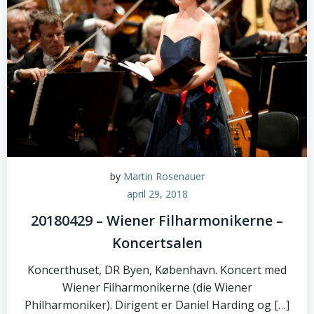
by
Martin Rosenauer
april 29, 2018
20180429 – Wiener Filharmonikerne –
Koncertsalen
Koncerthuset, DR Byen, København. Koncert med
Wiener Filharmonikerne (die Wiener
Philharmoniker). Dirigent er Daniel Harding og […]