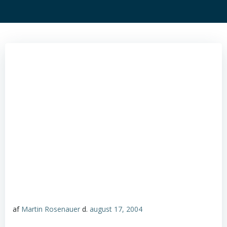
af
Martin Rosenauer
d.
august 17, 2004