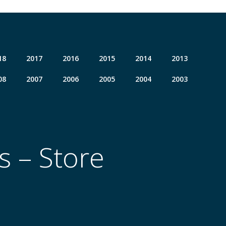
18
2017
2016
2015
2014
2013
08
2007
2006
2005
2004
2003
s – Store