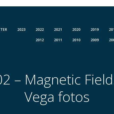
TER
2023
2022
2021
2020
2019
20
2012
2011
2010
2009
20
 – Magnetic Field
Vega fotos