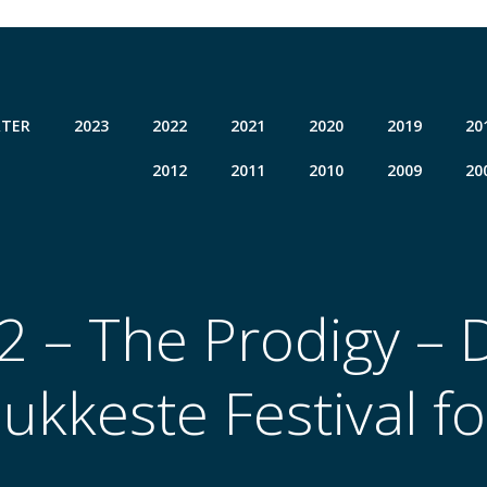
TER
2023
2022
2021
2020
2019
20
2012
2011
2010
2009
20
 – The Prodigy –
ukkeste Festival fo