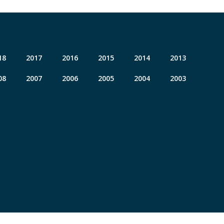
18
2017
2016
2015
2014
2013
08
2007
2006
2005
2004
2003