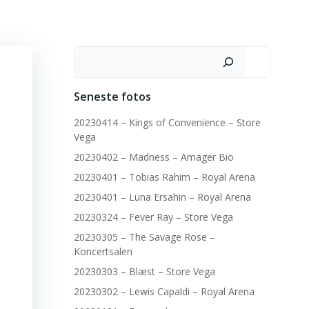
Søg
Seneste fotos
20230414 – Kings of Convenience – Store
Vega
20230402 – Madness – Amager Bio
20230401 – Tobias Rahim – Royal Arena
20230401 – Luna Ersahin – Royal Arena
20230324 – Fever Ray – Store Vega
20230305 – The Savage Rose –
Koncertsalen
20230303 – Blæst – Store Vega
20230302 – Lewis Capaldi – Royal Arena