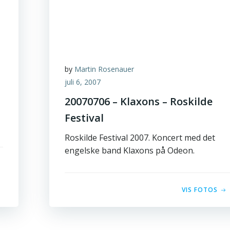
by
Martin Rosenauer
juli 6, 2007
20070706 – Klaxons – Roskilde
Festival
Roskilde Festival 2007. Koncert med det
engelske band Klaxons på Odeon.
VIS FOTOS