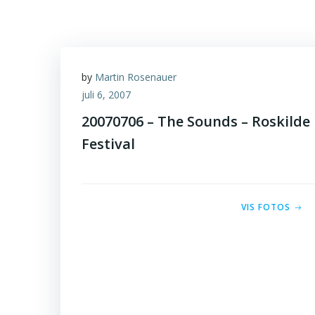
by
Martin Rosenauer
juli 6, 2007
20070706 – The Sounds – Roskilde
Festival
VIS FOTOS