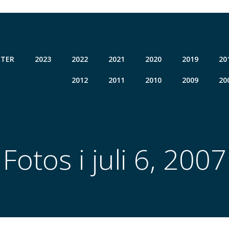
TER
2023
2022
2021
2020
2019
20
2012
2011
2010
2009
20
Fotos i juli 6, 2007