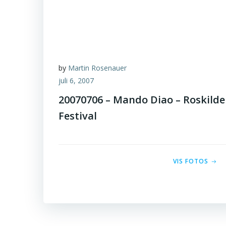
by
Martin Rosenauer
juli 6, 2007
20070706 – Mando Diao – Roskilde
Festival
VIS FOTOS