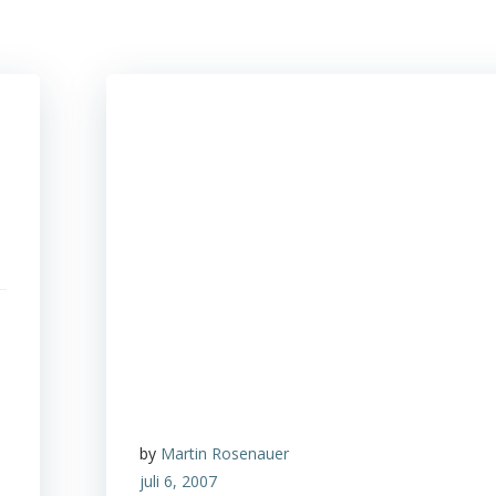
by
Martin Rosenauer
juli 6, 2007