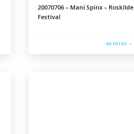
20070706 – Mani Spinx – Roskilde
Festival
VIS FOTOS