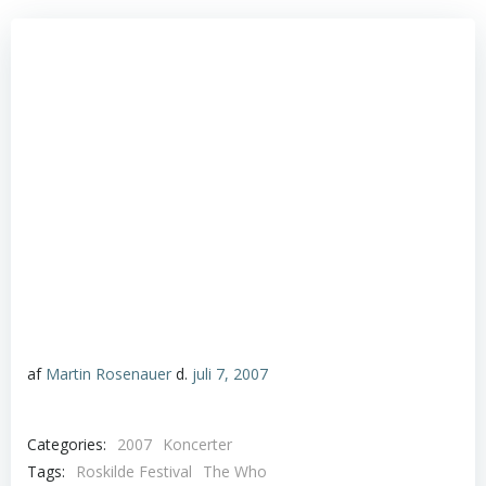
af
Martin Rosenauer
d.
juli 7, 2007
Categories:
2007
Koncerter
Tags:
Roskilde Festival
The Who