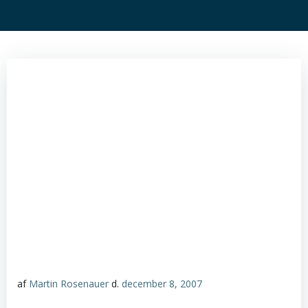
af
Martin Rosenauer
d.
december 8, 2007