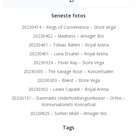
Seneste fotos
20230414 – Kings of Convenience – Store Vega
20230402 – Madness – Amager Bio
20230401 – Tobias Rahim – Royal Arena
20230401 – Luna Ersahin – Royal Arena
20230324 – Fever Ray – Store Vega
20230305 – The Savage Rose – Koncertsalen
20230303 – Blæst – Store Vega
20230302 – Lewis Capaldi – Royal Arena
20230121 – Danmarks Underholdningsorkester – Orfeo –
Konservatoriets Koncertsal
20220825 – Sorten Muld – Amager Bio
Tags