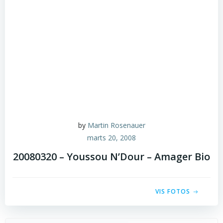
by
Martin Rosenauer
marts 20, 2008
20080320 – Youssou N’Dour – Amager Bio
VIS FOTOS