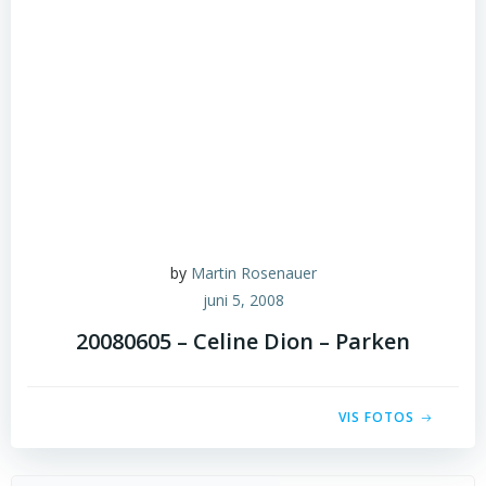
by
Martin Rosenauer
juni 5, 2008
20080605 – Celine Dion – Parken
VIS FOTOS