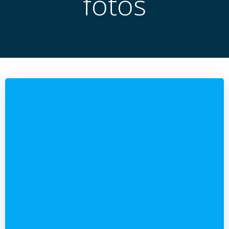
fotos