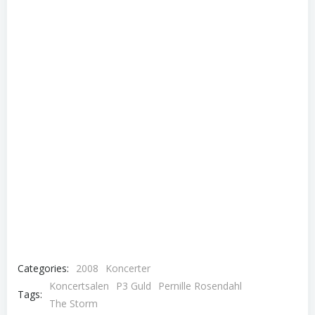
Categories:
2008
Koncerter
Koncertsalen
P3 Guld
Pernille Rosendahl
Tags:
The Storm