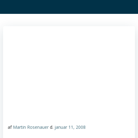
af
Martin Rosenauer
d.
januar 11, 2008