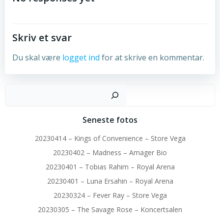
Skriv et svar
Du skal være
logget ind
for at skrive en kommentar.
Sø
Seneste fotos
20230414 – Kings of Convenience – Store Vega
20230402 – Madness – Amager Bio
20230401 – Tobias Rahim – Royal Arena
20230401 – Luna Ersahin – Royal Arena
20230324 – Fever Ray – Store Vega
20230305 – The Savage Rose – Koncertsalen