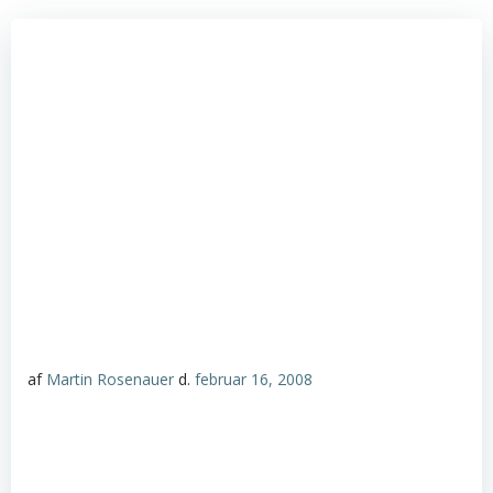
af
Martin Rosenauer
d.
februar 16, 2008