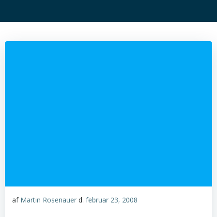
af
Martin Rosenauer
d.
februar 23, 2008