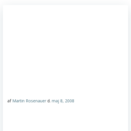
af
Martin Rosenauer
d.
maj 8, 2008