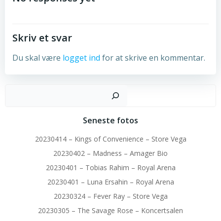
Skriv et svar
Du skal være
logget ind
for at skrive en kommentar.
Sø
Seneste fotos
20230414 – Kings of Convenience – Store Vega
20230402 – Madness – Amager Bio
20230401 – Tobias Rahim – Royal Arena
20230401 – Luna Ersahin – Royal Arena
20230324 – Fever Ray – Store Vega
20230305 – The Savage Rose – Koncertsalen