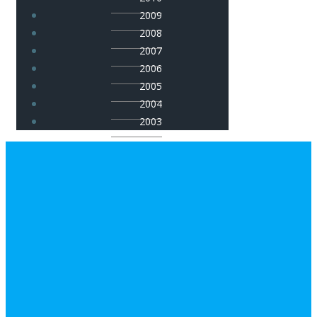
2009
2008
2007
2006
2005
2004
2003