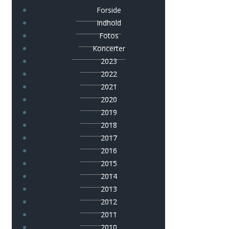
Forside
Indhold
Fotos
Koncerter
2023
2022
2021
2020
2019
2018
2017
2016
2015
2014
2013
2012
2011
2010