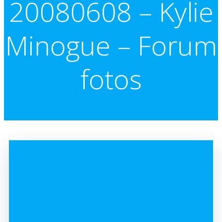
20080608 – Kylie
Minogue – Forum
fotos