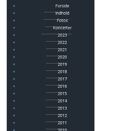
Forside
Indhold
Fotos
Koncerter
2023
2022
2021
2020
2019
2018
2017
2016
2015
2014
2013
2012
2011
2010