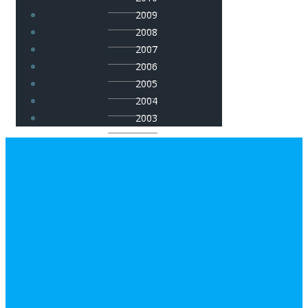
2009
2008
2007
2006
2005
2004
2003