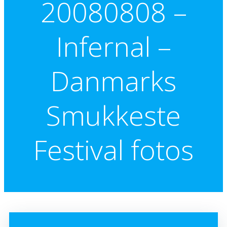
20080808 –
Infernal –
Danmarks
Smukkeste
Festival fotos