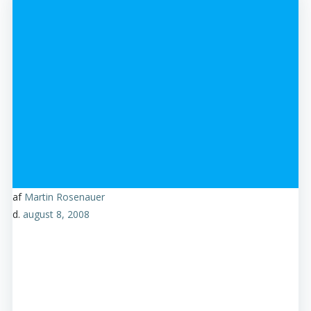
af
Martin Rosenauer
d.
august 8, 2008