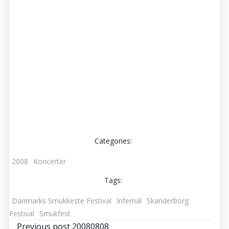
Categories:
2008
Koncerter
Tags:
Danmarks Smukkeste Festival
Infernal
Skanderborg
Festival
Smukfest
Previous post
20080808