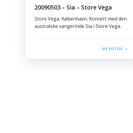
20090503 – Sia – Store Vega
Store Vega, København. Koncert med den
australske sangerinde Sia i Store Vega.
VIS FOTOS