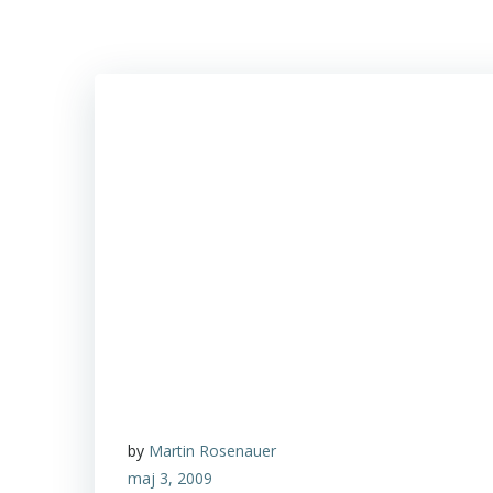
by
Martin Rosenauer
maj 3, 2009