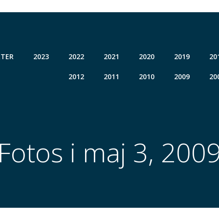
TER
2023
2022
2021
2020
2019
20
2012
2011
2010
2009
20
Fotos i maj 3, 200